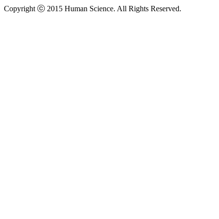
Copyright ⓒ 2015 Human Science. All Rights Reserved.