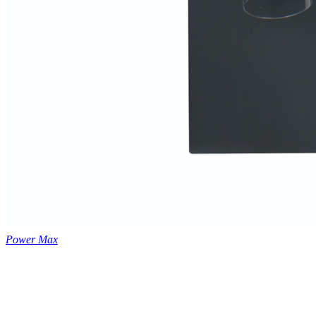
Power Max